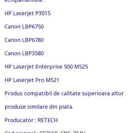
HP Laserjet P3015
Canon LBP6750
Canon LBP6780
Canon LBP3580
HP Laserjet Enterprise 500 M525
HP Laserjet Pro M521
Produs compatibil de calitate superioara altor
produse similare din piata.
Producator : RETECH