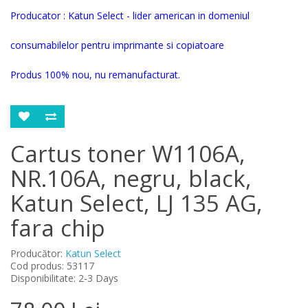
Producator : Katun Select - lider american in domeniul
consumabilelor pentru imprimante si copiatoare
Produs 100% nou, nu remanufacturat.
Cartus toner W1106A,
NR.106A, negru, black,
Katun Select, LJ 135 AG,
fara chip
Producător:
Katun Select
Cod produs: 53117
Disponibilitate: 2-3 Days