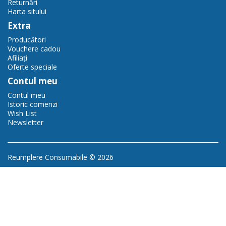
Returnări
Harta sitului
Extra
Producători
Vouchere cadou
Afiliaţi
Oferte speciale
Contul meu
Contul meu
Istoric comenzi
Wish List
Newsletter
Reumplere Consumabile © 2026