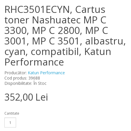
RHC3501ECYN, Cartus
toner Nashuatec MP C
3300, MP C 2800, MP C
3001, MP C 3501, albastru,
cyan, compatibil, Katun
Performance
Producător:
Katun Performance
Cod produs: 39688
Disponibilitate: În Stoc
352,00 Lei
Cantitate