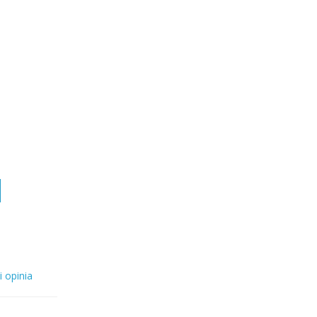
i opinia