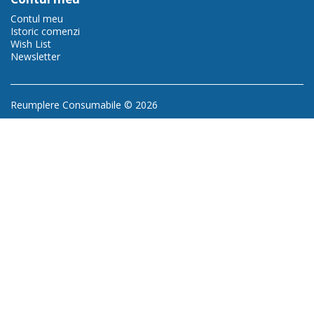
Contul meu
Istoric comenzi
Wish List
Newsletter
Reumplere Consumabile © 2026