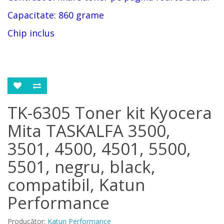
Capacitate: 860 grame
Chip inclus
TK-6305 Toner kit Kyocera
Mita TASKALFA 3500,
3501, 4500, 4501, 5500,
5501, negru, black,
compatibil, Katun
Performance
Producător:
Katun Performance