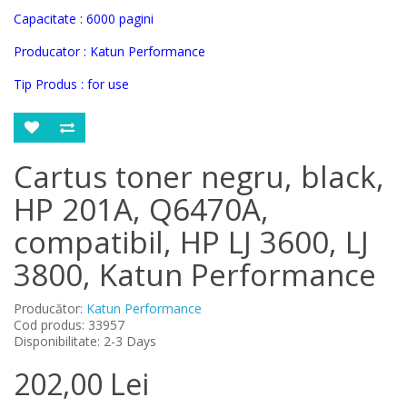
Capacitate : 6000 pagini
Producator :
Katun Performance
Tip Produs : for use
Cartus toner negru, black,
HP 201A, Q6470A,
compatibil, HP LJ 3600, LJ
3800, Katun Performance
Producător:
Katun Performance
Cod produs: 33957
Disponibilitate: 2-3 Days
202,00 Lei