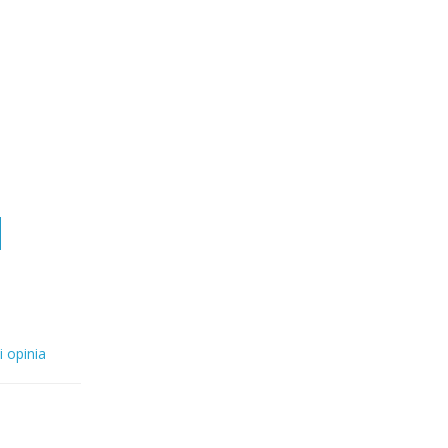
i opinia