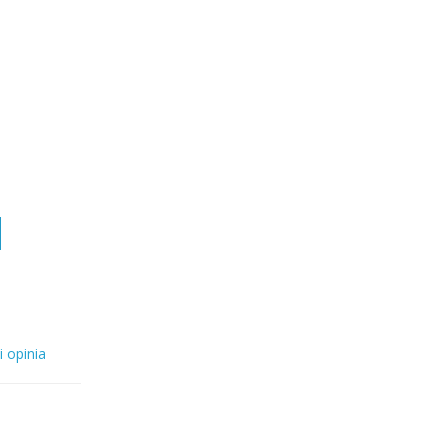
i opinia