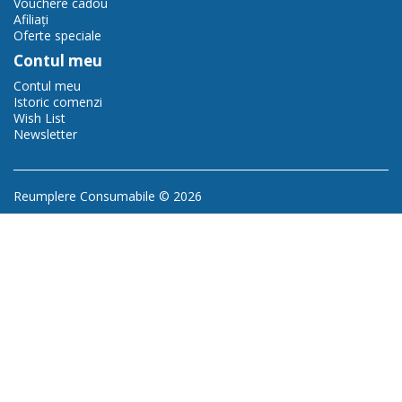
Vouchere cadou
Afiliaţi
Oferte speciale
Contul meu
Contul meu
Istoric comenzi
Wish List
Newsletter
Reumplere Consumabile © 2026