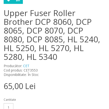
Upper Fuser Roller
Brother DCP 8060, DCP
8065, DCP 8070, DCP
8080, DCP 8085, HL 5240,
HL 5250, HL 5270, HL
5280, HL 5340
Producător:
CET
Cod produs: CET3553
Disponibilitate: În Stoc
65,00 Lei
Cantitate