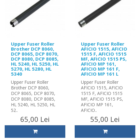
Upper Fuser Roller
Upper Fuser Roller
Brother DCP 8060,
AFICIO 1515, AFICIO
DCP 8065, DCP 8070,
1515 F, AFICIO 1515
DCP 8080, DCP 8085,
MF, AFICIO 1515 PS,
HL 5240, HL 5250, HL
AFICIO MP 161,
5270, HL 5280, HL
AFICIO MP 161 F,
5340
AFICIO MP 161 L
Upper Fuser Roller
Upper Fuser Roller
Brother DCP 8060,
AFICIO 1515, AFICIO
DCP 8065, DCP 8070,
1515 F, AFICIO 1515
DCP 8080, DCP 8085,
MF, AFICIO 1515 PS,
HL 5240, HL 5250, HL
AFICIO MP 161,
52..
AFICIO..
65,00 Lei
55,00 Lei