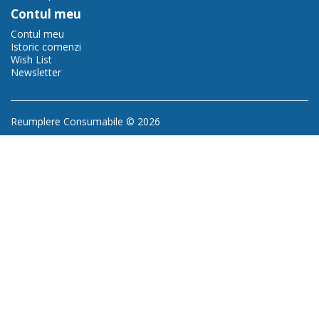
Contul meu
Contul meu
Istoric comenzi
Wish List
Newsletter
Reumplere Consumabile © 2026