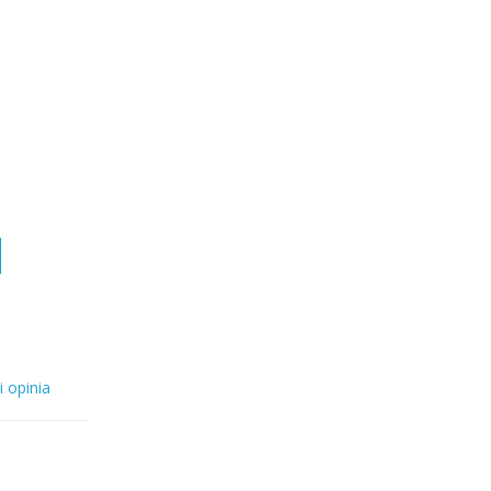
i opinia