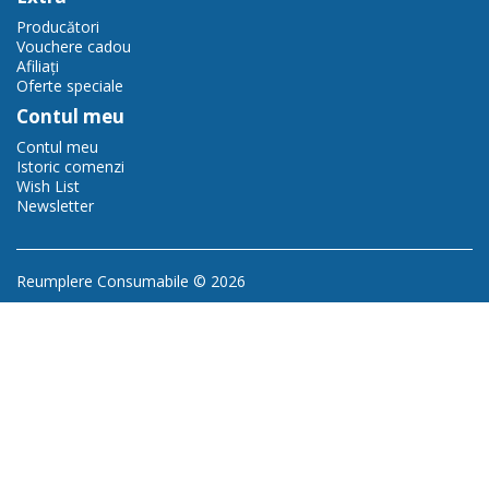
Producători
Vouchere cadou
Afiliaţi
Oferte speciale
Contul meu
Contul meu
Istoric comenzi
Wish List
Newsletter
Reumplere Consumabile © 2026