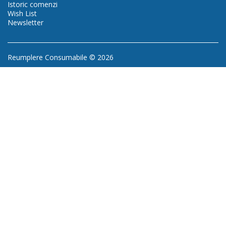
Istoric comenzi
Wish List
Newsletter
Reumplere Consumabile © 2026