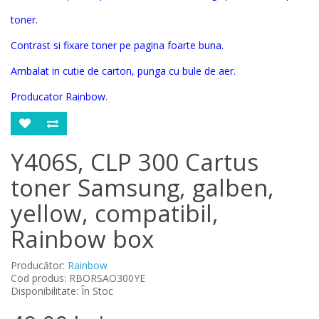
toner.
Contrast si fixare toner pe pagina foarte buna.
Ambalat in cutie de carton, punga cu bule de aer.
Producator Rainbow.
Y406S, CLP 300 Cartus
toner Samsung, galben,
yellow, compatibil,
Rainbow box
Producător:
Rainbow
Cod produs: RBORSAO300YE
Disponibilitate: În Stoc