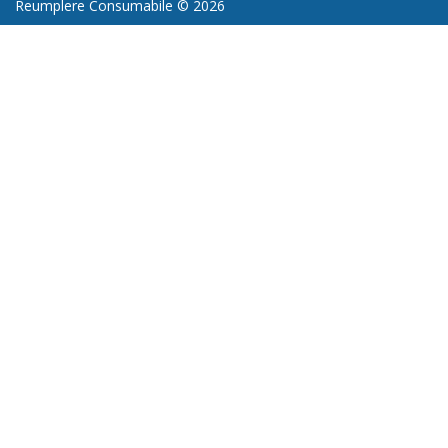
Reumplere Consumabile © 2026