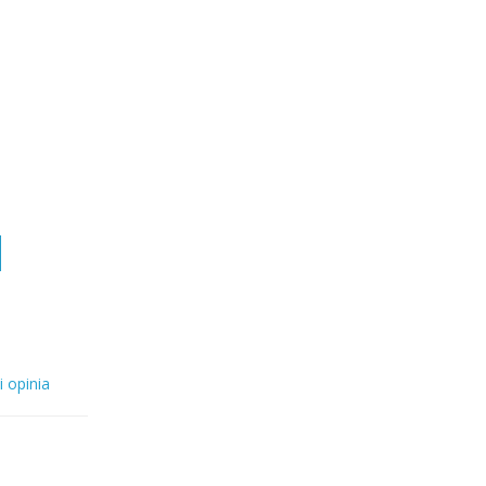
i opinia