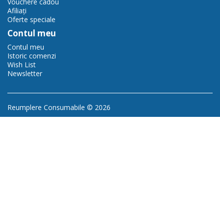
Vouchere cadou
Afiliaţi
Oferte speciale
Contul meu
Contul meu
Istoric comenzi
Wish List
Newsletter
Reumplere Consumabile © 2026