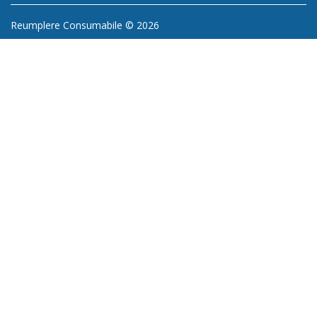
Reumplere Consumabile © 2026