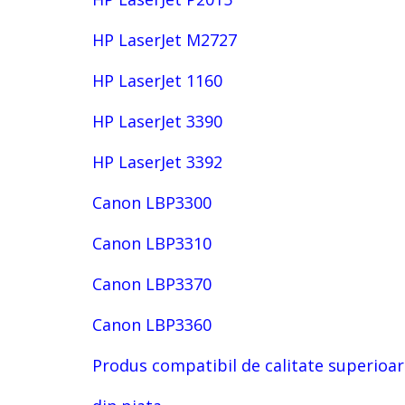
HP LaserJet M2727
HP LaserJet 1160
HP LaserJet 3390
HP LaserJet 3392
Canon LBP3300
Canon LBP3310
Canon LBP3370
Canon LBP3360
Produs compatibil de calitate superioar