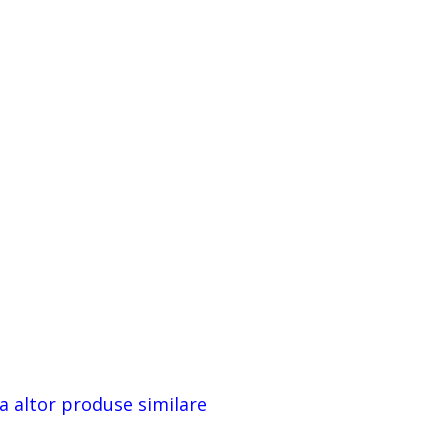
a altor produse similare