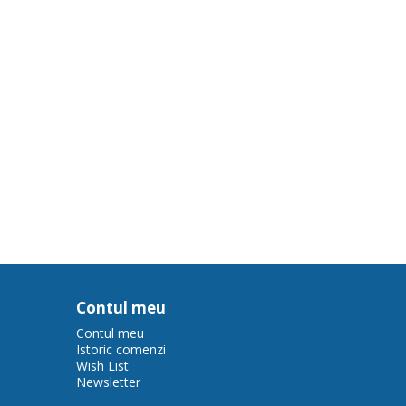
Contul meu
Contul meu
Istoric comenzi
Wish List
Newsletter