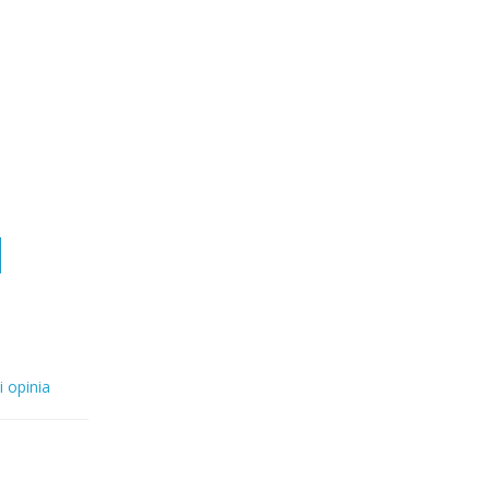
i opinia