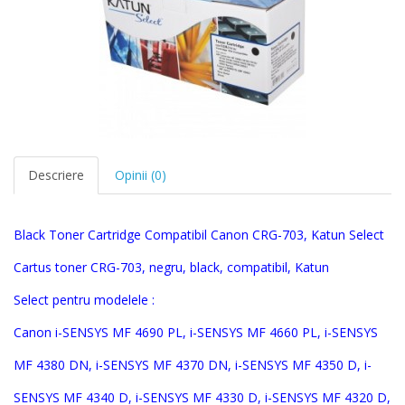
Descriere
Opinii (0)
Black Toner Cartridge Compatibil Canon CRG-703, Katun Select
Cartus toner CRG-703, negru, black, compatibil, Katun
Select
pentru modelele :
Canon i-SENSYS MF 4690 PL, i-SENSYS MF 4660 PL, i-SENSYS
MF 4380 DN, i-SENSYS MF 4370 DN, i-SENSYS MF 4350 D, i-
SENSYS MF 4340 D, i-SENSYS MF 4330 D, i-SENSYS MF 4320 D,