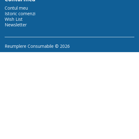
Contul meu
Istoric comenzi
Wish List
Newsletter
Reumplere Consumabile © 2026