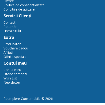
Livrare
Politica de confidentialitate
Conditiile de utilizare
Servicii Clienţi
Contact
Returnări
Harta sitului
Extra
Producători
Vouchere cadou
Afiliaţi
Oferte speciale
Contul meu
Contul meu
Istoric comenzi
Wish List
Newsletter
Reumplere Consumabile © 2026