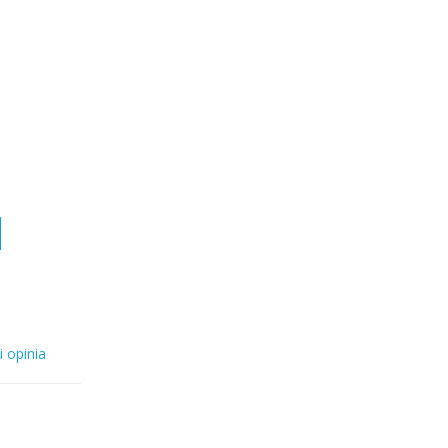
i opinia