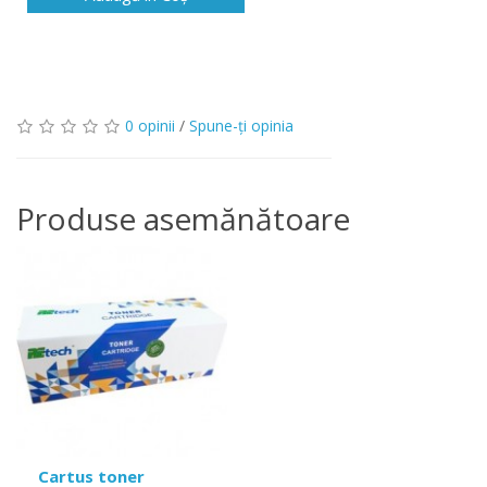
0 opinii
/
Spune-ţi opinia
Produse asemănătoare
Cartus toner