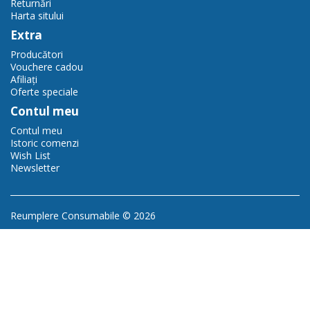
Returnări
Harta sitului
Extra
Producători
Vouchere cadou
Afiliaţi
Oferte speciale
Contul meu
Contul meu
Istoric comenzi
Wish List
Newsletter
Reumplere Consumabile © 2026