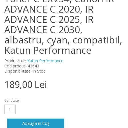
ADVANCE C 2020, IR
ADVANCE C 2025, IR
ADVANCE C 2030,
albastru, cyan, compatibil,
Katun Performance
Producător:
Katun Performance
Cod produs: 43643
Disponibilitate: În Stoc
189,00 Lei
Cantitate
Adaugă în Coş