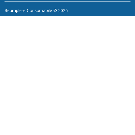
Reumplere Consumabile © 2026