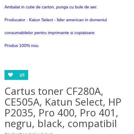
Ambalat in cutie de carton, punga cu bule de aer.
Producator : Katun Select - lider american in domeniul
consumabilelor pentru imprimante si copiatoare
Produs 100% nou.
Cartus toner CF280A,
CE505A, Katun Select, HP
P2035, Pro 400, Pro 401,
negru, black, compatibil