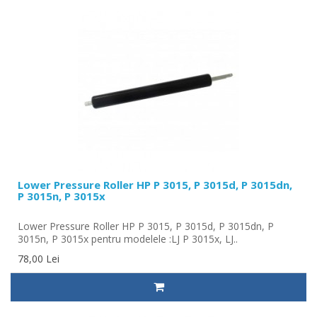
Lower Pressure Roller HP P 3015, P 3015d, P 3015dn,
P 3015n, P 3015x
Lower Pressure Roller HP P 3015, P 3015d, P 3015dn, P
3015n, P 3015x pentru modelele :LJ P 3015x, LJ..
78,00 Lei