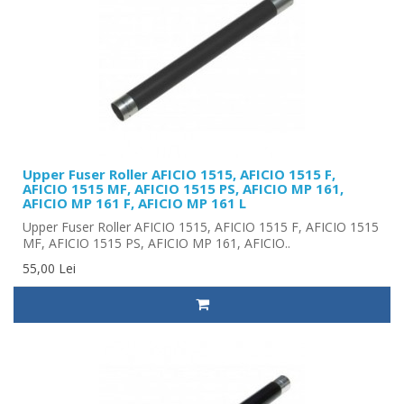
Upper Fuser Roller AFICIO 1515, AFICIO 1515 F,
AFICIO 1515 MF, AFICIO 1515 PS, AFICIO MP 161,
AFICIO MP 161 F, AFICIO MP 161 L
Upper Fuser Roller AFICIO 1515, AFICIO 1515 F, AFICIO 1515
MF, AFICIO 1515 PS, AFICIO MP 161, AFICIO..
55,00 Lei