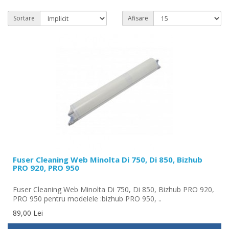
Sortare
Afisare
Fuser Cleaning Web Minolta Di 750, Di 850, Bizhub
PRO 920, PRO 950
Fuser Cleaning Web Minolta Di 750, Di 850, Bizhub PRO 920,
PRO 950 pentru modelele :bizhub PRO 950, ..
89,00 Lei