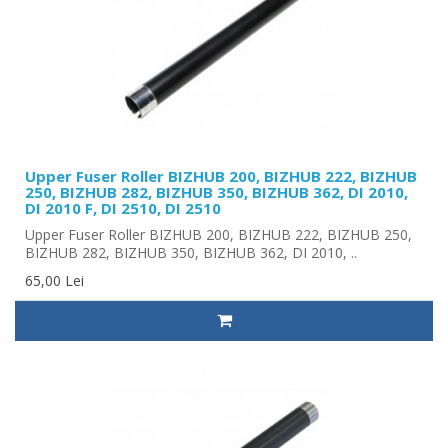
Upper Fuser Roller BIZHUB 200, BIZHUB 222, BIZHUB
250, BIZHUB 282, BIZHUB 350, BIZHUB 362, DI 2010,
DI 2010 F, DI 2510, DI 2510
Upper Fuser Roller BIZHUB 200, BIZHUB 222, BIZHUB 250,
BIZHUB 282, BIZHUB 350, BIZHUB 362, DI 2010, ..
65,00 Lei