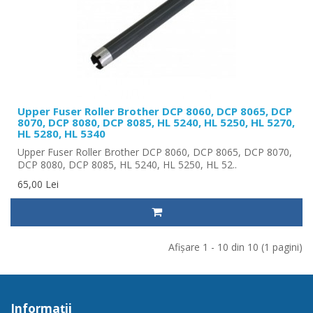
Upper Fuser Roller Brother DCP 8060, DCP 8065, DCP
8070, DCP 8080, DCP 8085, HL 5240, HL 5250, HL 5270,
HL 5280, HL 5340
Upper Fuser Roller Brother DCP 8060, DCP 8065, DCP 8070,
DCP 8080, DCP 8085, HL 5240, HL 5250, HL 52..
65,00 Lei
Afişare 1 - 10 din 10 (1 pagini)
Informaţii