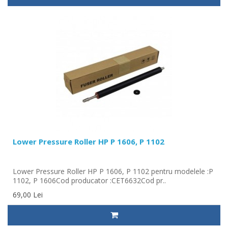
Lower Pressure Roller HP P 1606, P 1102
Lower Pressure Roller HP P 1606, P 1102 pentru modelele :P
1102, P 1606Cod producator :CET6632Cod pr..
69,00 Lei