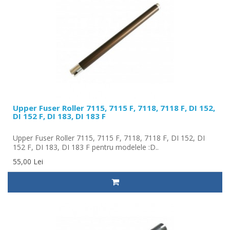
Upper Fuser Roller 7115, 7115 F, 7118, 7118 F, DI 152,
DI 152 F, DI 183, DI 183 F
Upper Fuser Roller 7115, 7115 F, 7118, 7118 F, DI 152, DI
152 F, DI 183, DI 183 F pentru modelele :D..
55,00 Lei