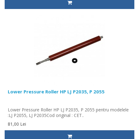
Lower Pressure Roller HP LJ P2035, P 2055
Lower Pressure Roller HP LJ P2035, P 2055 pentru modelele
:LJ P2055, LJ P2035Cod original : CET..
81,00 Lei