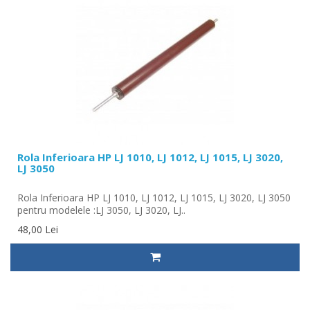
Rola Inferioara HP LJ 1010, LJ 1012, LJ 1015, LJ 3020,
LJ 3050
Rola Inferioara HP LJ 1010, LJ 1012, LJ 1015, LJ 3020, LJ 3050
pentru modelele :LJ 3050, LJ 3020, LJ..
48,00 Lei